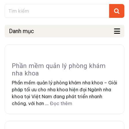
Danh mục
Phần mềm quản lý phòng khám
nha khoa
Phần mềm quản lý phòng khám nha khoa – Giải
pháp tối ưu cho nha khoa hiện đại Ngành nha
khoa tại Việt Nam đang phát triển nhanh
chóng, với hơn ...
Đọc thêm