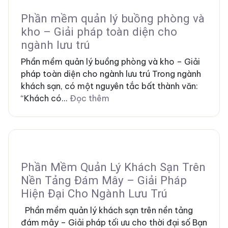
Phần mềm quản lý buồng phòng và
kho – Giải pháp toàn diện cho
ngành lưu trú
Phần mềm quản lý buồng phòng và kho – Giải
pháp toàn diện cho ngành lưu trú Trong ngành
khách sạn, có một nguyên tắc bất thành văn:
“Khách có...
Đọc thêm
Phần Mềm Quản Lý Khách Sạn Trên
Nền Tảng Đám Mây – Giải Pháp
Hiện Đại Cho Ngành Lưu Trú
Phần mềm quản lý khách sạn trên nền tảng
đám mây – Giải pháp tối ưu cho thời đại số Bạn