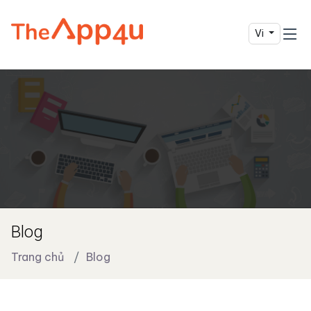
Vi
Blog
Trang chủ
Blog