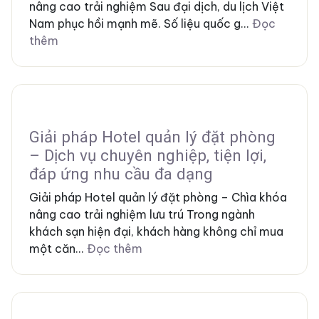
nâng cao trải nghiệm Sau đại dịch, du lịch Việt
Nam phục hồi mạnh mẽ. Số liệu quốc g...
Đọc
thêm
Giải pháp Hotel quản lý đặt phòng
– Dịch vụ chuyên nghiệp, tiện lợi,
đáp ứng nhu cầu đa dạng
Giải pháp Hotel quản lý đặt phòng – Chìa khóa
nâng cao trải nghiệm lưu trú Trong ngành
khách sạn hiện đại, khách hàng không chỉ mua
một căn...
Đọc thêm