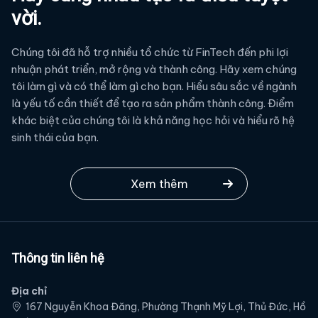
vời.
Chúng tôi đã hỗ trợ nhiều tổ chức từ FinTech đến phi lợi
nhuận phát triển, mở rộng và thành công. Hãy xem chúng
tôi làm gì và có thể làm gì cho bạn. Hiểu sâu sắc về ngành
là yếu tố cần thiết để tạo ra sản phẩm thành công. Điểm
khác biệt của chúng tôi là khả năng học hỏi và hiểu rõ hệ
sinh thái của bạn.
Xem thêm
Thông tin liên hệ
Địa chỉ
167 Nguyễn Khoa Đăng, Phường Thạnh Mỹ Lợi, Thủ Đức, Hồ