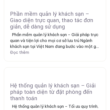
Phần mềm quản lý khách sạn –
Giao diện trực quan, thao tác đơn
giản, dễ dàng sử dụng
Phần mềm quản lý khách sạn – Giải pháp trực
quan và tiện lợi cho mọi cơ sở lưu trú Ngành
khách sạn tại Việt Nam đang bước vào một g...
Đọc thêm
Hệ thống quản lý khách sạn – Giải
pháp toàn diện từ đặt phòng đến
thanh toán
Hệ thống quản lý khách sạn – Tối ưu quy trình,