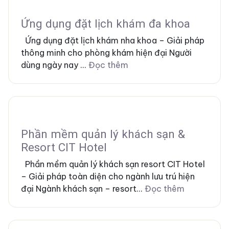
Ứng dụng đặt lịch khám đa khoa
Ứng dụng đặt lịch khám nha khoa – Giải pháp
thông minh cho phòng khám hiện đại Người
dùng ngày nay ...
Đọc thêm
Phần mềm quản lý khách sạn &
Resort CIT Hotel
Phần mềm quản lý khách sạn resort CIT Hotel
– Giải pháp toàn diện cho ngành lưu trú hiện
đại Ngành khách sạn – resort...
Đọc thêm