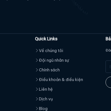
Quick Links
Bả
Về chúng tôi
Đăn
Đội ngũ nhân sự
Chính sách
Điều khoản & điều kiện
Liên hệ
Dịch vụ
Blog