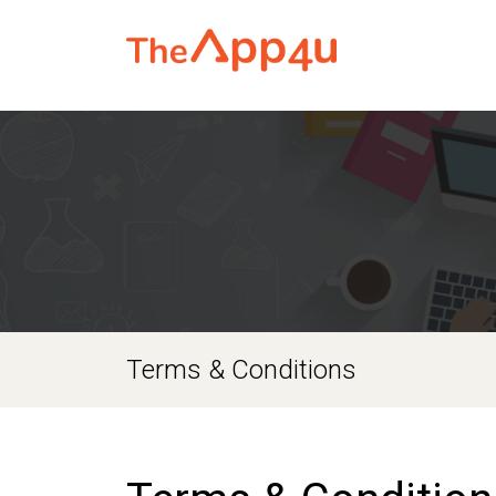
Terms & Conditions