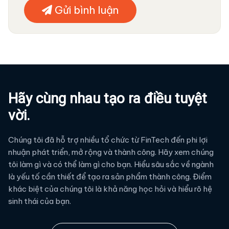
Gửi bình luận
Hãy cùng nhau tạo ra điều tuyệt
vời.
Chúng tôi đã hỗ trợ nhiều tổ chức từ FinTech đến phi lợi
nhuận phát triển, mở rộng và thành công. Hãy xem chúng
tôi làm gì và có thể làm gì cho bạn. Hiểu sâu sắc về ngành
là yếu tố cần thiết để tạo ra sản phẩm thành công. Điểm
khác biệt của chúng tôi là khả năng học hỏi và hiểu rõ hệ
sinh thái của bạn.