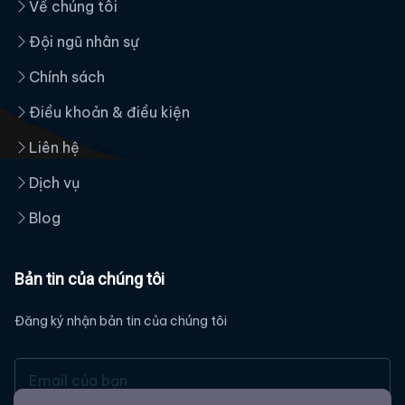
Về chúng tôi
Đội ngũ nhân sự
Chính sách
Điều khoản & điều kiện
Liên hệ
Dịch vụ
Blog
Bản tin của chúng tôi
Đăng ký nhận bản tin của chúng tôi