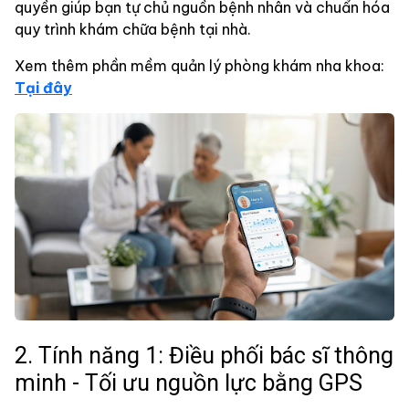
quyền giúp bạn tự chủ nguồn bệnh nhân và chuẩn hóa
quy trình khám chữa bệnh tại nhà.
Xem thêm phần mềm quản lý phòng khám nha khoa:
Tại đây
2. Tính năng 1: Điều phối bác sĩ thông
minh - Tối ưu nguồn lực bằng GPS