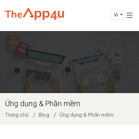
Vi
Ứng dụng & Phần mềm
Trang chủ
Blog
Ứng dụng & Phần mềm