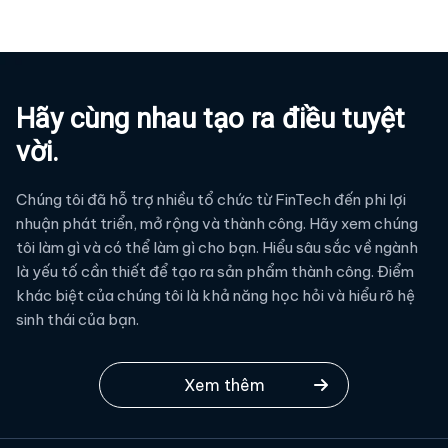
Hãy cùng nhau tạo ra điều tuyệt
vời.
Chúng tôi đã hỗ trợ nhiều tổ chức từ FinTech đến phi lợi
nhuận phát triển, mở rộng và thành công. Hãy xem chúng
tôi làm gì và có thể làm gì cho bạn. Hiểu sâu sắc về ngành
là yếu tố cần thiết để tạo ra sản phẩm thành công. Điểm
khác biệt của chúng tôi là khả năng học hỏi và hiểu rõ hệ
sinh thái của bạn.
Xem thêm