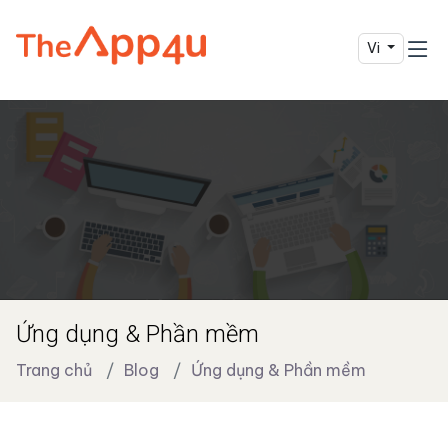
Vi
Ứng dụng & Phần mềm
Trang chủ
Blog
Ứng dụng & Phần mềm