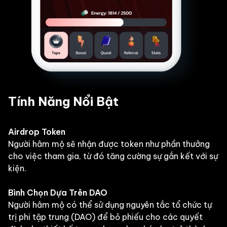
Tính Năng Nổi Bật
Airdrop Token
Người hâm mộ sẽ nhận được token như phần thưởng
cho việc tham gia, từ đó tăng cường sự gắn kết với sự
kiện.
Bình Chọn Dựa Trên DAO
Người hâm mộ có thể sử dụng nguyên tắc tổ chức tự
trị phi tập trung (DAO) để bỏ phiếu cho các quyết