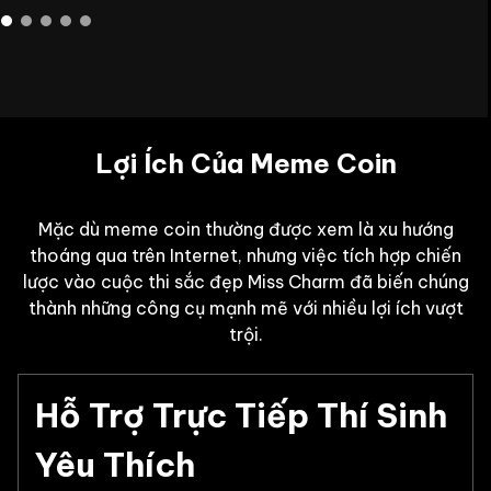
Lợi Ích Của Meme Coin
Mặc dù meme coin thường được xem là xu hướng
thoáng qua trên Internet, nhưng việc tích hợp chiến
lược vào cuộc thi sắc đẹp Miss Charm đã biến chúng
thành những công cụ mạnh mẽ với nhiều lợi ích vượt
trội.
Hỗ Trợ Trực Tiếp Thí Sinh
Yêu Thích