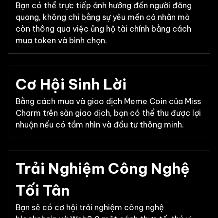
Bạn có thể trực tiếp ảnh hưởng đến người đăng
quang, không chỉ bằng sự yêu mến cá nhân mà
còn thông qua việc ủng hộ tài chính bằng cách
mua token và bình chọn.
Cơ Hội Sinh Lời
Bằng cách mua và giao dịch Meme Coin của Miss
Charm trên sàn giao dịch, bạn có thể thu được lợi
nhuận nếu có tầm nhìn và đầu tư thông minh.
Trải Nghiệm Công Nghệ
Tối Tân
Bạn sẽ có cơ hội trải nghiệm công nghệ