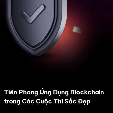
Tiên Phong Ứng Dụng Blockchain
trong Các Cuộc Thi Sắc Đẹp