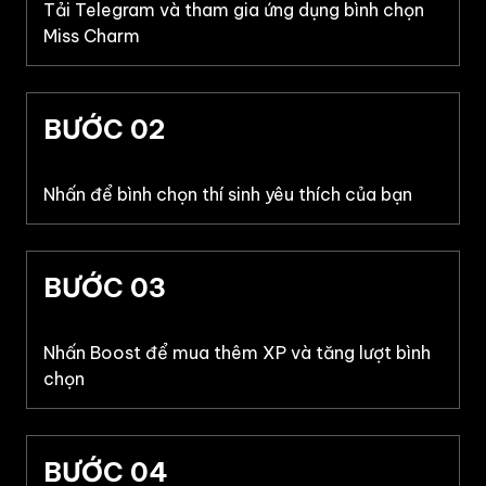
Tải Telegram và tham gia ứng dụng bình chọn
Miss Charm
BƯỚC 02
Nhấn để bình chọn thí sinh yêu thích của bạn
BƯỚC 03
Nhấn Boost để mua thêm XP và tăng lượt bình
chọn
BƯỚC 04