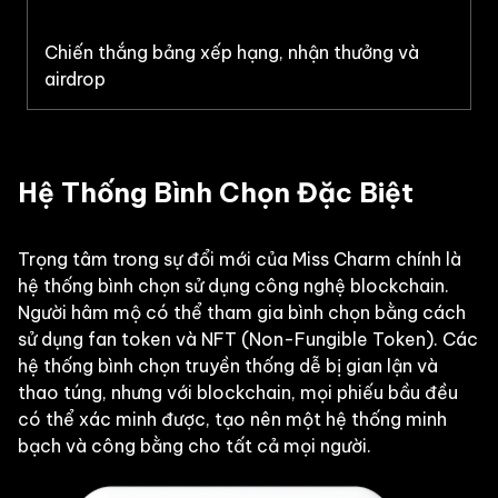
Chiến thắng bảng xếp hạng, nhận thưởng và
airdrop
Hệ Thống Bình Chọn Đặc Biệt
Trọng tâm trong sự đổi mới của Miss Charm chính là
hệ thống bình chọn sử dụng công nghệ blockchain.
Người hâm mộ có thể tham gia bình chọn bằng cách
sử dụng fan token và NFT (Non-Fungible Token). Các
hệ thống bình chọn truyền thống dễ bị gian lận và
thao túng, nhưng với blockchain, mọi phiếu bầu đều
có thể xác minh được, tạo nên một hệ thống minh
bạch và công bằng cho tất cả mọi người.