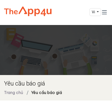
Vi
Yêu cầu báo giá
Trang chủ
Yêu cầu báo giá