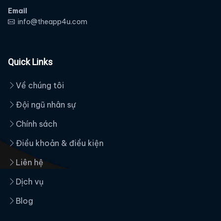
Email
info@theapp4u.com
Quick Links
Về chúng tôi
Đội ngũ nhân sự
Chính sách
Điều khoản & điều kiện
Liên hệ
Dịch vụ
Blog