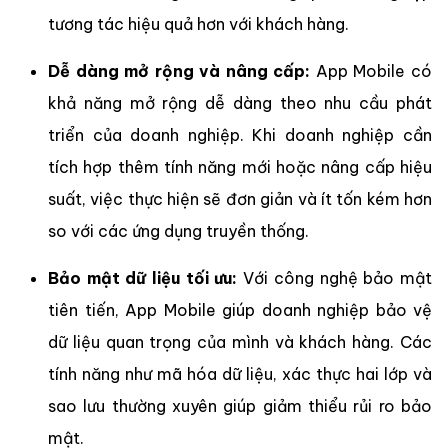
tương tác hiệu quả hơn với khách hàng.
Dễ dàng mở rộng và nâng cấp:
App Mobile có
khả năng mở rộng dễ dàng theo nhu cầu phát
triển của doanh nghiệp. Khi doanh nghiệp cần
tích hợp thêm tính năng mới hoặc nâng cấp hiệu
suất, việc thực hiện sẽ đơn giản và ít tốn kém hơn
so với các ứng dụng truyền thống.
Bảo mật dữ liệu tối ưu:
Với công nghệ bảo mật
tiên tiến, App Mobile giúp doanh nghiệp bảo vệ
dữ liệu quan trọng của mình và khách hàng. Các
tính năng như mã hóa dữ liệu, xác thực hai lớp và
sao lưu thường xuyên giúp giảm thiểu rủi ro bảo
mật.