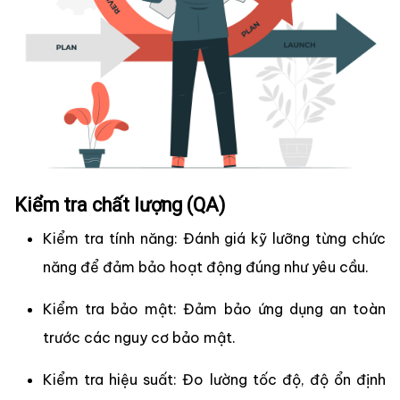
Kiểm tra chất lượng (QA)
Kiểm tra tính năng: Đánh giá kỹ lưỡng từng chức
năng để đảm bảo hoạt động đúng như yêu cầu.
Kiểm tra bảo mật: Đảm bảo ứng dụng an toàn
trước các nguy cơ bảo mật.
Kiểm tra hiệu suất: Đo lường tốc độ, độ ổn định