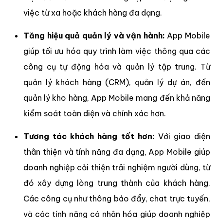
việc từ xa hoặc khách hàng đa dạng.
Tăng hiệu quả quản lý và vận hành:
App Mobile
giúp tối ưu hóa quy trình làm việc thông qua các
công cụ tự động hóa và quản lý tập trung. Từ
quản lý khách hàng (CRM), quản lý dự án, đến
quản lý kho hàng, App Mobile mang đến khả năng
kiểm soát toàn diện và chính xác hơn.
Tương tác khách hàng tốt hơn:
Với giao diện
thân thiện và tính năng đa dạng, App Mobile giúp
doanh nghiệp cải thiện trải nghiệm người dùng, từ
đó xây dựng lòng trung thành của khách hàng.
Các công cụ như thông báo đẩy, chat trực tuyến,
và các tính năng cá nhân hóa giúp doanh nghiệp