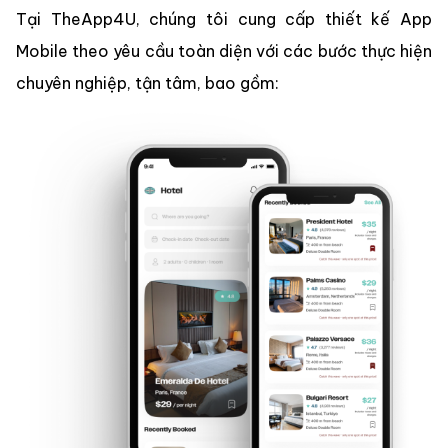
Tại TheApp4U, chúng tôi cung cấp thiết kế App
Mobile theo yêu cầu toàn diện với các bước thực hiện
chuyên nghiệp, tận tâm, bao gồm: