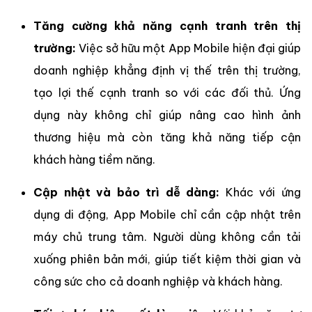
Tăng cường khả năng cạnh tranh trên thị
trường:
Việc sở hữu một App Mobile hiện đại giúp
doanh nghiệp khẳng định vị thế trên thị trường,
tạo lợi thế cạnh tranh so với các đối thủ. Ứng
dụng này không chỉ giúp nâng cao hình ảnh
thương hiệu mà còn tăng khả năng tiếp cận
khách hàng tiềm năng.
Cập nhật và bảo trì dễ dàng:
Khác với ứng
dụng di động, App Mobile chỉ cần cập nhật trên
máy chủ trung tâm. Người dùng không cần tải
xuống phiên bản mới, giúp tiết kiệm thời gian và
công sức cho cả doanh nghiệp và khách hàng.