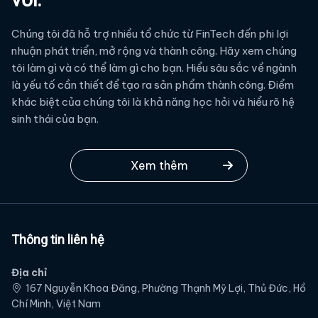
Chúng tôi đã hỗ trợ nhiều tổ chức từ FinTech đến phi lợi
nhuận phát triển, mở rộng và thành công. Hãy xem chúng
tôi làm gì và có thể làm gì cho bạn. Hiểu sâu sắc về ngành
là yếu tố cần thiết để tạo ra sản phẩm thành công. Điểm
khác biệt của chúng tôi là khả năng học hỏi và hiểu rõ hệ
sinh thái của bạn.
Xem thêm
Thông tin liên hệ
Địa chỉ
167 Nguyễn Khoa Đăng, Phường Thạnh Mỹ Lợi, Thủ Đức, Hồ
Chí Minh, Việt Nam