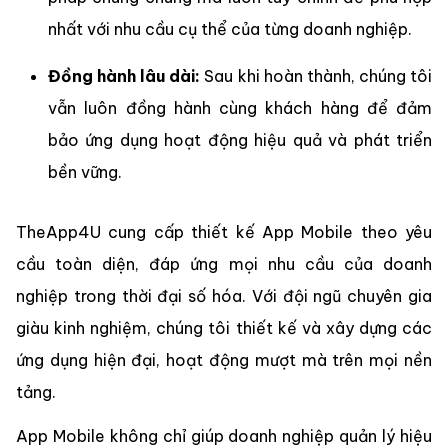
nhất với nhu cầu cụ thể của từng doanh nghiệp.
Đồng hành lâu dài:
Sau khi hoàn thành, chúng tôi
vẫn luôn đồng hành cùng khách hàng để đảm
bảo ứng dụng hoạt động hiệu quả và phát triển
bền vững.
TheApp4U cung cấp thiết kế App Mobile theo yêu
cầu toàn diện, đáp ứng mọi nhu cầu của doanh
nghiệp trong thời đại số hóa. Với đội ngũ chuyên gia
giàu kinh nghiệm, chúng tôi thiết kế và xây dựng các
ứng dụng hiện đại, hoạt động mượt mà trên mọi nền
tảng.
App Mobile không chỉ giúp doanh nghiệp quản lý hiệu