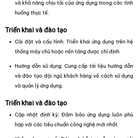
và khả năng chịu tải của ứng dụng trong các tình
huống thực tế.
Triển khai và đào tạo
Cài đặt và cấu hình: Triển khai ứng dụng trên hệ
thống máy chủ hoặc nền tảng được chỉ định.
Hướng dẫn sử dụng: Cung cấp tài liệu hướng dẫn
và đào tạo đội ngũ khách hàng về cách sử dụng
và quản lý ứng dụng.
Triển khai và đào tạo
Cập nhật định kỳ: Đảm bảo ứng dụng luôn phù
hợp với các tiêu chuẩn công nghệ mới nhất.