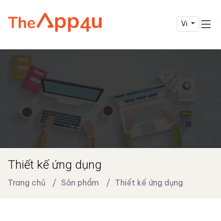
Vi
Thiết kế ứng dụng
Trang chủ
Sản phẩm
Thiết kế ứng dụng