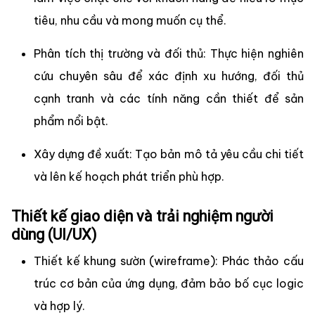
tiêu, nhu cầu và mong muốn cụ thể.
Phân tích thị trường và đối thủ: Thực hiện nghiên
cứu chuyên sâu để xác định xu hướng, đối thủ
cạnh tranh và các tính năng cần thiết để sản
phẩm nổi bật.
Xây dựng đề xuất: Tạo bản mô tả yêu cầu chi tiết
và lên kế hoạch phát triển phù hợp.
Thiết kế giao diện và trải nghiệm người
dùng (UI/UX)
Thiết kế khung sườn (wireframe): Phác thảo cấu
trúc cơ bản của ứng dụng, đảm bảo bố cục logic
và hợp lý.