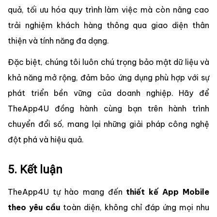
quả, tối ưu hóa quy trình làm việc mà còn nâng cao
trải nghiệm khách hàng thông qua giao diện thân
thiện và tính năng đa dạng.
Đặc biệt, chúng tôi luôn chú trọng bảo mật dữ liệu và
khả năng mở rộng, đảm bảo ứng dụng phù hợp với sự
phát triển bền vững của doanh nghiệp. Hãy để
TheApp4U đồng hành cùng bạn trên hành trình
chuyển đổi số, mang lại những giải pháp công nghệ
đột phá và hiệu quả.
5. Kết luận
TheApp4U tự hào mang đến
thiết kế App Mobile
theo yêu cầu
toàn diện, không chỉ đáp ứng mọi nhu