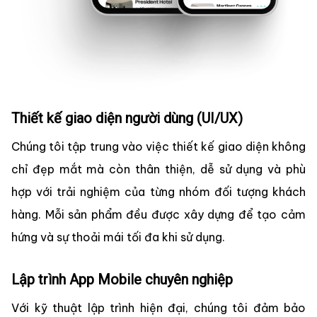
Thiết kế giao diện người dùng (UI/UX)
Chúng tôi tập trung vào việc thiết kế giao diện không
chỉ đẹp mắt mà còn thân thiện, dễ sử dụng và phù
hợp với trải nghiệm của từng nhóm đối tượng khách
hàng. Mỗi sản phẩm đều được xây dựng để tạo cảm
hứng và sự thoải mái tối đa khi sử dụng.
Lập trình App Mobile chuyên nghiệp
Với kỹ thuật lập trình hiện đại, chúng tôi đảm bảo