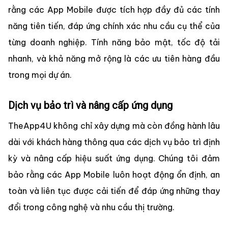
rằng các App Mobile được tích hợp đầy đủ các tính
năng tiên tiến, đáp ứng chính xác nhu cầu cụ thể của
từng doanh nghiệp. Tính năng bảo mật, tốc độ tải
nhanh, và khả năng mở rộng là các ưu tiên hàng đầu
trong mọi dự án.
Dịch vụ bảo trì và nâng cấp ứng dụng
TheApp4U không chỉ xây dựng mà còn đồng hành lâu
dài với khách hàng thông qua các dịch vụ bảo trì định
kỳ và nâng cấp hiệu suất ứng dụng. Chúng tôi đảm
bảo rằng các App Mobile luôn hoạt động ổn định, an
toàn và liên tục được cải tiến để đáp ứng những thay
đổi trong công nghệ và nhu cầu thị trường.