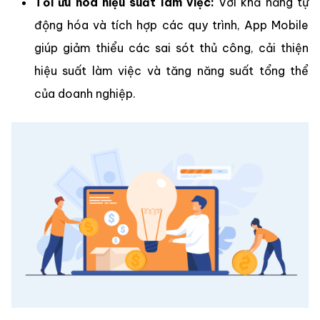
Tối ưu hóa hiệu suất làm việc:
Với khả năng tự
động hóa và tích hợp các quy trình, App Mobile
giúp giảm thiểu các sai sót thủ công, cải thiện
hiệu suất làm việc và tăng năng suất tổng thể
của doanh nghiệp.