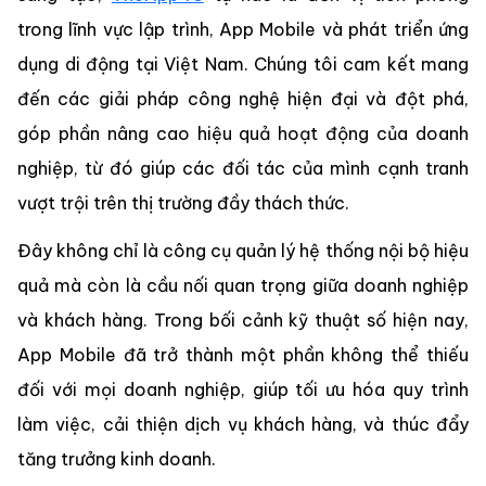
trong lĩnh vực lập trình, App Mobile và phát triển ứng
dụng di động tại Việt Nam. Chúng tôi cam kết mang
đến các giải pháp công nghệ hiện đại và đột phá,
góp phần nâng cao hiệu quả hoạt động của doanh
nghiệp, từ đó giúp các đối tác của mình cạnh tranh
vượt trội trên thị trường đầy thách thức.
Đây không chỉ là công cụ quản lý hệ thống nội bộ hiệu
quả mà còn là cầu nối quan trọng giữa doanh nghiệp
và khách hàng. Trong bối cảnh kỹ thuật số hiện nay,
App Mobile đã trở thành một phần không thể thiếu
đối với mọi doanh nghiệp, giúp tối ưu hóa quy trình
làm việc, cải thiện dịch vụ khách hàng, và thúc đẩy
tăng trưởng kinh doanh.