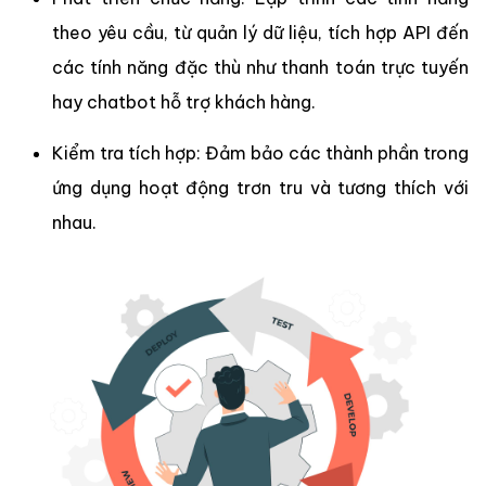
theo yêu cầu, từ quản lý dữ liệu, tích hợp API đến
các tính năng đặc thù như thanh toán trực tuyến
hay chatbot hỗ trợ khách hàng.
Kiểm tra tích hợp: Đảm bảo các thành phần trong
ứng dụng hoạt động trơn tru và tương thích với
nhau.