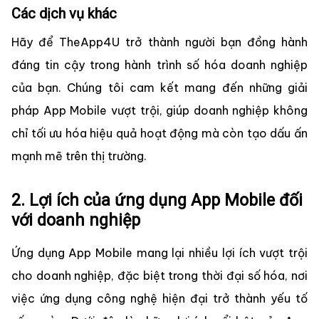
Các dịch vụ khác
Hãy để TheApp4U trở thành người bạn đồng hành
đáng tin cậy trong hành trình số hóa doanh nghiệp
của bạn. Chúng tôi cam kết mang đến những giải
pháp App Mobile vượt trội, giúp doanh nghiệp không
chỉ tối ưu hóa hiệu quả hoạt động mà còn tạo dấu ấn
mạnh mẽ trên thị trường.
2. Lợi ích của ứng dụng App Mobile đối
với doanh nghiệp
Ứng dụng App Mobile mang lại nhiều lợi ích vượt trội
cho doanh nghiệp, đặc biệt trong thời đại số hóa, nơi
việc ứng dụng công nghệ hiện đại trở thành yếu tố