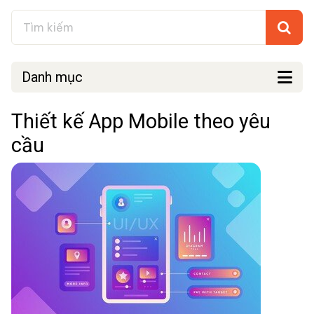
Danh mục
Thiết kế App Mobile theo yêu
cầu