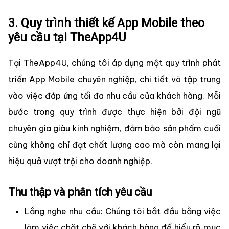
3. Quy trình thiết kế App Mobile theo
yêu cầu tại TheApp4U
Tại TheApp4U, chúng tôi áp dụng một quy trình phát
triển App Mobile chuyên nghiệp, chi tiết và tập trung
vào việc đáp ứng tối đa nhu cầu của khách hàng. Mỗi
bước trong quy trình được thực hiện bởi đội ngũ
chuyên gia giàu kinh nghiệm, đảm bảo sản phẩm cuối
cùng không chỉ đạt chất lượng cao mà còn mang lại
hiệu quả vượt trội cho doanh nghiệp.
Thu thập và phân tích yêu cầu
Lắng nghe nhu cầu: Chúng tôi bắt đầu bằng việc
làm việc chặt chẽ với khách hàng để hiểu rõ mục