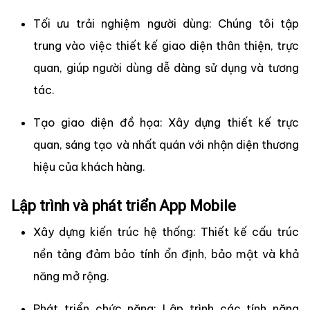
Tối ưu trải nghiệm người dùng: Chúng tôi tập
trung vào việc thiết kế giao diện thân thiện, trực
quan, giúp người dùng dễ dàng sử dụng và tương
tác.
Tạo giao diện đồ họa: Xây dựng thiết kế trực
quan, sáng tạo và nhất quán với nhận diện thương
hiệu của khách hàng.
Lập trình và phát triển App Mobile
Xây dựng kiến trúc hệ thống: Thiết kế cấu trúc
nền tảng đảm bảo tính ổn định, bảo mật và khả
năng mở rộng.
Phát triển chức năng: Lập trình các tính năng